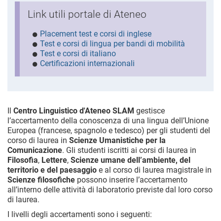
Link utili portale di Ateneo
Placement test e corsi di inglese
Test e corsi di lingua per bandi di mobilità
Test e corsi di italiano
Certificazioni internazionali
Il
Centro Linguistico d'Ateneo SLAM
gestisce
l’accertamento della conoscenza di una lingua dell’Unione
Europea (francese, spagnolo e tedesco) per gli studenti del
corso di laurea in
Scienze Umanistiche per la
Comunicazione
. Gli studenti iscritti ai corsi di laurea in
Filosofia
,
Lettere
,
Scienze umane dell’ambiente, del
territorio e del paesaggio
e al corso di laurea magistrale in
Scienze filosofiche
possono inserire l’accertamento
all’interno delle attività di laboratorio previste dal loro corso
di laurea.
I livelli degli accertamenti sono i seguenti: