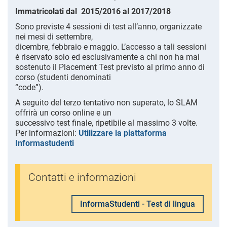
Immatricolati dal 2015/2016 al 2017/2018
Sono previste 4 sessioni di test all’anno, organizzate
nei mesi di settembre,
dicembre, febbraio e maggio. L’accesso a tali sessioni
è riservato solo ed esclusivamente a chi non ha mai
sostenuto il Placement Test previsto al primo anno di
corso (studenti denominati
“code”).
A seguito del terzo tentativo non superato, lo SLAM
offrirà un corso online e un
successivo test finale, ripetibile al massimo 3 volte.
Per informazioni:
Utilizzare la piattaforma
Informastudenti
Contatti e informazioni
InformaStudenti - Test di lingua