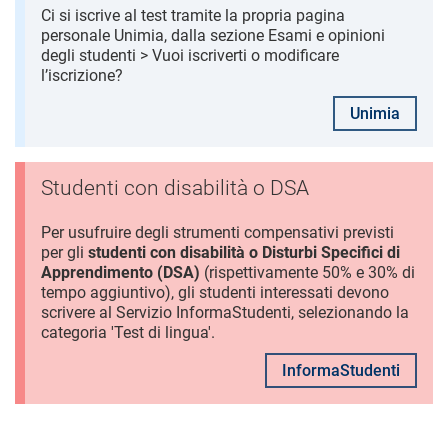
Ci si iscrive al test tramite la propria pagina
personale Unimia, dalla sezione Esami e opinioni
degli studenti > Vuoi iscriverti o modificare
l’iscrizione?
Unimia
Studenti con disabilità o DSA
Per usufruire degli strumenti compensativi previsti
per gli
studenti con disabilità o Disturbi Specifici di
Apprendimento (DSA)
(rispettivamente 50% e 30% di
tempo aggiuntivo), gli studenti interessati devono
scrivere al Servizio InformaStudenti, selezionando la
categoria 'Test di lingua'.
InformaStudenti