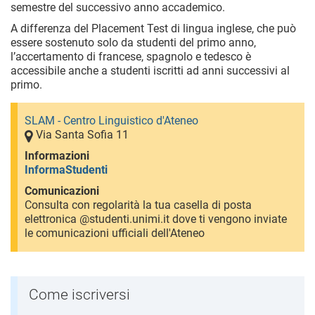
semestre del successivo anno accademico.
A differenza del Placement Test di lingua inglese, che può
essere sostenuto solo da studenti del primo anno,
l’accertamento di francese, spagnolo e tedesco è
accessibile anche a studenti iscritti ad anni successivi al
primo.
SLAM - Centro Linguistico d'Ateneo
Via Santa Sofia 11
Informazioni
InformaStudenti
Comunicazioni
Consulta con regolarità la tua casella di posta
elettronica @studenti.unimi.it dove ti vengono inviate
le comunicazioni ufficiali dell'Ateneo
Come iscriversi