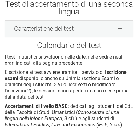
Test di accertamento di una seconda
lingua
Caratteristiche del test
Calendario del test
I test linguistici si svolgono nelle date, nelle sedi e negli
orari indicati alla pagina precedente.
L'iscrizione ai test avviene tramite il servizio di
Iscrizione
esami
disponibile anche su Unimia (sezione Esami e
opinioni degli studenti > Vuoi iscriverti o modificare
l’iscrizione?); le sessioni sono aperte circa un mese prima
dalla data del test.
Accertamenti di livello BASE:
dedicati agli studenti dei CdL
della Facoltà di Studi Umanistici (
Conoscenza di una
lingua dell’Unione Europea
, 3 cfu) e agli studenti di
International Politics, Law and Economics (IPLE, 3 cfu
).